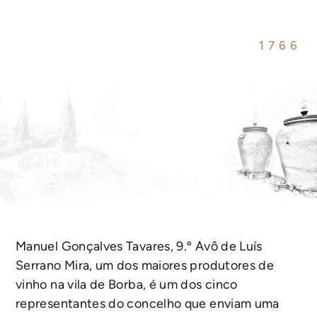
1766
Manuel Gonçalves Tavares, 9.º Avô de Luís
Serrano Mira, um dos maiores produtores de
vinho na vila de Borba, é um dos cinco
representantes do concelho que enviam uma