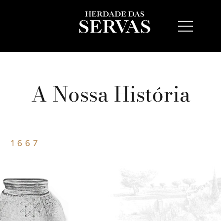
A Nossa História
1667