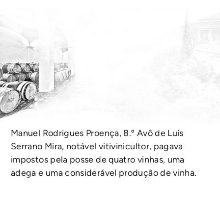
Manuel Rodrigues Proença, 8.º Avô de Luís
Serrano Mira, notável vitivinicultor, pagava
impostos pela posse de quatro vinhas, uma
adega e uma considerável produção de vinha.