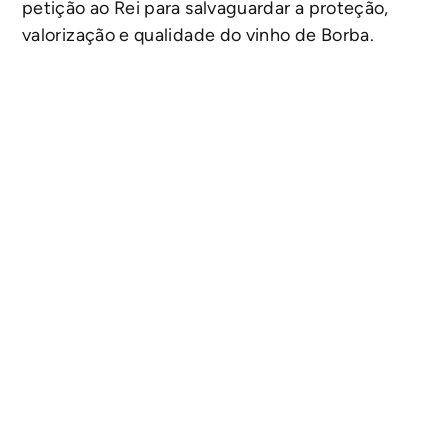
petição ao Rei para salvaguardar a proteção,
valorização e qualidade do vinho de Borba.