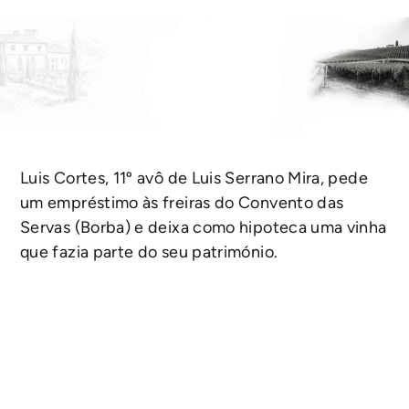
Luis Cortes, 11º avô de Luis Serrano Mira, pede
um empréstimo às freiras do Convento das
Servas (Borba) e deixa como hipoteca uma vinha
que fazia parte do seu património.