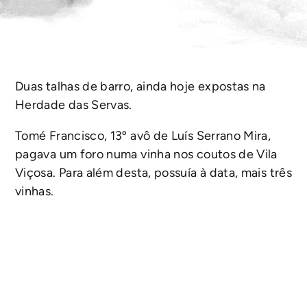
Duas talhas de barro, ainda hoje expostas na
Herdade das Servas.
Tomé Francisco, 13º avô de Luís Serrano Mira,
pagava um foro numa vinha nos coutos de Vila
Viçosa. Para além desta, possuía à data, mais três
vinhas.