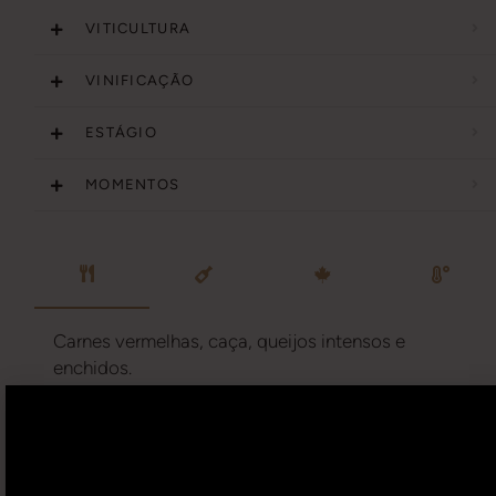
VITICULTURA
VINIFICAÇÃO
ESTÁGIO
MOMENTOS
Carnes vermelhas, caça, queijos intensos e
enchidos.