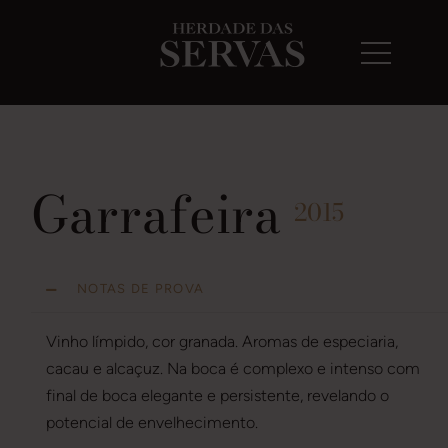
Garrafeira
2015
NOTAS DE PROVA
Vinho límpido, cor granada. Aromas de especiaria,
cacau e alcaçuz. Na boca é complexo e intenso com
final de boca elegante e persistente, revelando o
potencial de envelhecimento.